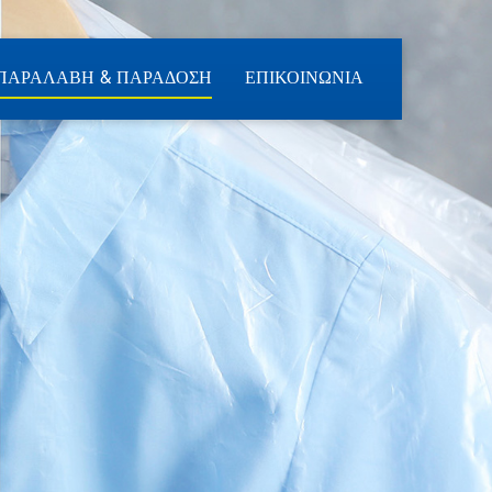
ΠΑΡΑΛΑΒΗ & ΠΑΡΑΔΟΣΗ
ΕΠΙΚΟΙΝΩΝΙΑ