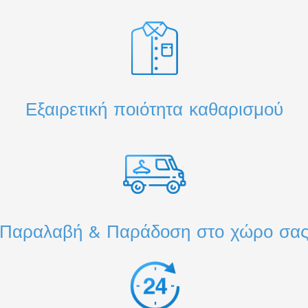
Εξαιρετική ποιότητα καθαρισμού
Παραλαβή & Παράδοση στο χώρο σα