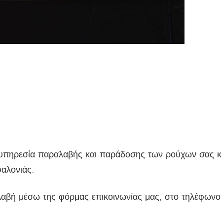
 υπηρεσία παραλαβής και παράδοσης των ρούχων σας κα
φαλονιάς.
λαβή μέσω της φόρμας επικοινωνίας μας, στο τηλέφων