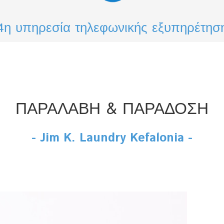
4η υπηρεσία τηλεφωνικής εξυπηρέτησ
ΠΑΡΑΛΑΒΗ & ΠΑΡΑΔΟΣΗ
- Jim K. Laundry Kefalonia -