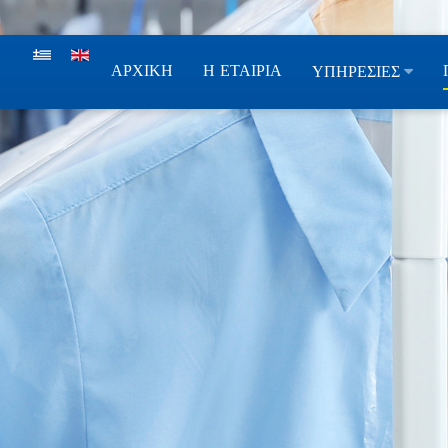
ΑΡΧΙΚΗ
Η ΕΤΑΙΡΙΑ
ΥΠΗΡΕΣΙΕΣ