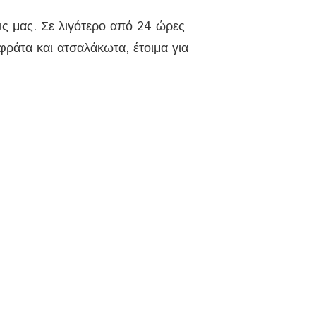
ς μας. Σε λιγότερο από 24 ώρες
φράτα και ατσαλάκωτα, έτοιμα για