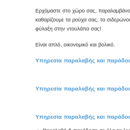
Ερχόμαστε στο χώρο σας, παραλαμβάνουμ
καθαρίζουμε τα ρούχα σας, τα σιδερώνο
φύλαξη στην ντουλάπα σας!
Είναι απλό, οικονομικό και βολικό.
Υπηρεσία παραλαβής και παράδοση
Υπηρεσία παραλαβής και παράδοσ
Υπηρεσία παραλαβής και παράδο