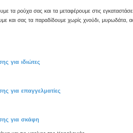
ε τα ρούχα σας και τα μεταφέρουμε στις εγκαταστάσει
υμε και σας τα παραδίδουμε χωρίς χνούδι, μυρωδάτα, α
ς για ιδιώτες
ης για επαγγελματίες
σης για σκάφη